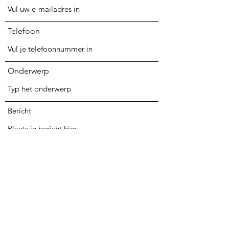
Telefoon
Onderwerp
Bericht
Verzenden