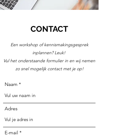
CONTACT
Een workshop of kennismakingsgesprek
inplannen? Leuk!
Vul het onderstaande formulier in en wij nemen
zo snel mogelijk contact met je op!
Naam
Adres
E-mail