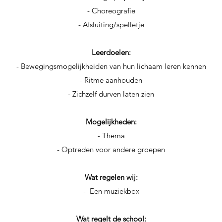
- Choreografie
- Afsluiting/spelletje
Leerdoelen:
- Bewegingsmogelijkheiden van hun lichaam leren kennen
- Ritme aanhouden
- Zichzelf durven laten zien
Mogelijkheden:
- Thema
- Optreden voor andere groepen
Wat regelen wij:
- Een muziekbox
Wat regelt de school: