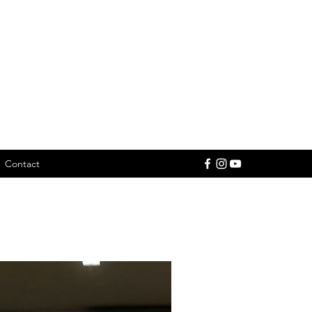
Contact