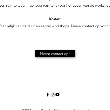
 Een ruimte waarin genoeg ruimte is voor het geven van de workshop
Kosten:
afhankelijk van de duur en aantal workshops. Neem contact op voor 
Neem contact op!