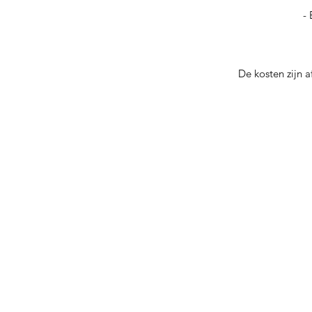
-
De kosten zijn 