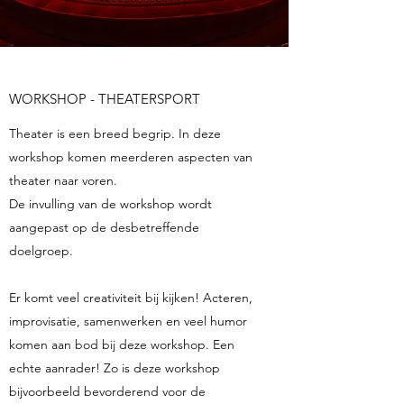
WORKSHOP - THEATERSPORT
Theater is een breed begrip. In deze
workshop komen meerderen aspecten van
theater naar voren.
De invulling van de workshop wordt
aangepast op de desbetreffende
doelgroep.
Er komt veel creativiteit bij kijken! Acteren,
improvisatie, samenwerken en veel humor
komen aan bod bij deze workshop. Een
echte aanrader! Zo is deze workshop
bijvoorbeeld bevorderend voor de